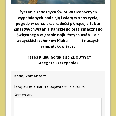
Życzenia radosnych Świat Wielkanocnych
wypełnionych nadzieją i wiarą w sens życia,
pogody w sercu oraz radości płynącej z faktu
Zmartwychwstania Pańskiego oraz smacznego
Święconego w gronie najbliższych osób – dla
wszystkich członków Klubu i naszych
sympatyków życzy
Prezes Klubu Górskiego ZDOBYWCY
Grzegorz Szczepaniak
Dodaj komentarz
Twój adres email nie pojawi się na stronie.
Komentarz