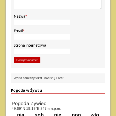
Nazwa
*
Email
*
Strona internetowa
Pogoda w Żywcu