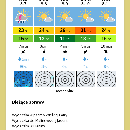
meteoblue
Bieżące sprawy
Wycieczka w pasmo Wielkiej Fatry
Wycieczka do Malinowskiej Jaskini.
Wycieczka w Pieniny