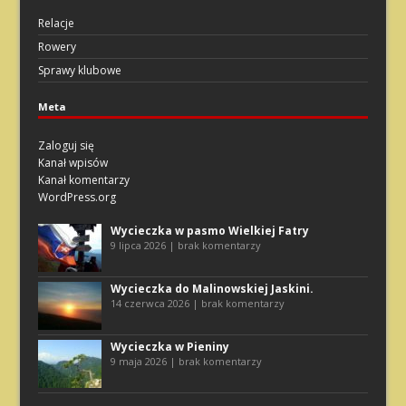
Relacje
Rowery
Sprawy klubowe
Meta
Zaloguj się
Kanał wpisów
Kanał komentarzy
WordPress.org
Wycieczka w pasmo Wielkiej Fatry
9 lipca 2026 | brak komentarzy
Wycieczka do Malinowskiej Jaskini.
14 czerwca 2026 | brak komentarzy
Wycieczka w Pieniny
9 maja 2026 | brak komentarzy