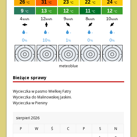
meteoblue
Bieżące sprawy
Wycieczka w pasmo Wielkiej Fatry
Wycieczka do Malinowskiej Jaskini.
Wycieczka w Pieniny
sierpień 2026
P
W
Ś
C
P
S
N