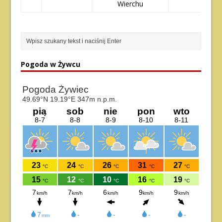
Wierchu
Pogoda w Żywcu