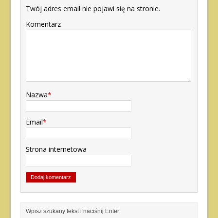
Twój adres email nie pojawi się na stronie.
Komentarz
Nazwa
*
Email
*
Strona internetowa