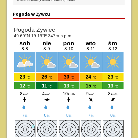
Pogoda w Żywcu