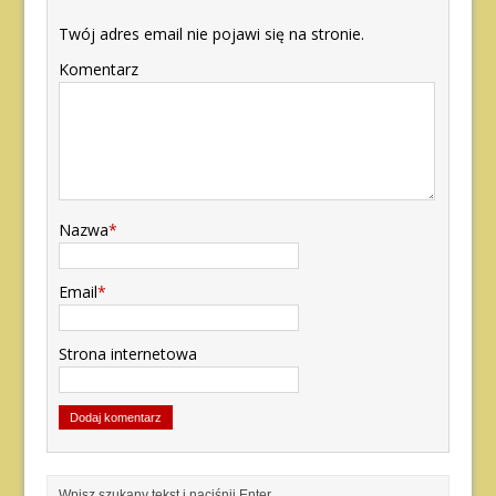
Twój adres email nie pojawi się na stronie.
Komentarz
Nazwa
*
Email
*
Strona internetowa