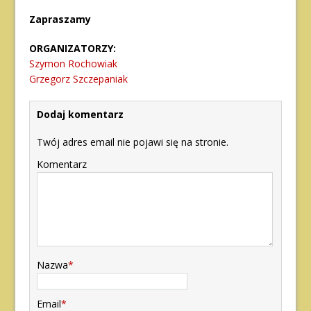
Zapraszamy
ORGANIZATORZY:
Szymon Rochowiak
Grzegorz Szczepaniak
Dodaj komentarz
Twój adres email nie pojawi się na stronie.
Komentarz
Nazwa
*
Email
*