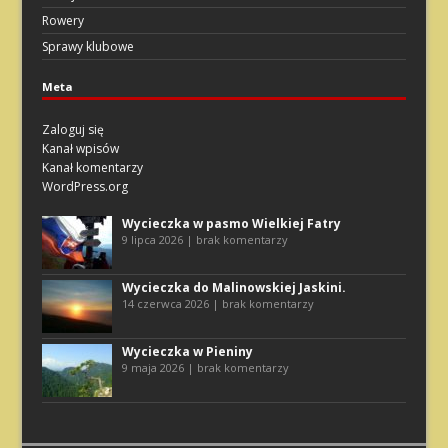
Rowery
Sprawy klubowe
Meta
Zaloguj się
Kanał wpisów
Kanał komentarzy
WordPress.org
Wycieczka w pasmo Wielkiej Fatry
9 lipca 2026 | brak komentarzy
Wycieczka do Malinowskiej Jaskini.
14 czerwca 2026 | brak komentarzy
Wycieczka w Pieniny
9 maja 2026 | brak komentarzy