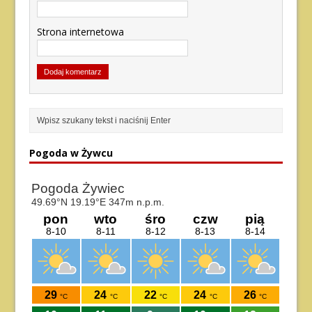
Strona internetowa
Pogoda w Żywcu