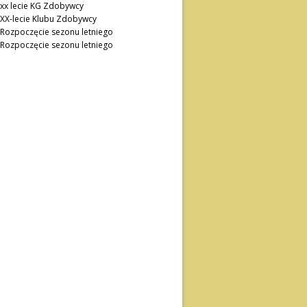
xx lecie KG Zdobywcy
XX-lecie Klubu Zdobywcy
Rozpoczęcie sezonu letniego
Rozpoczęcie sezonu letniego