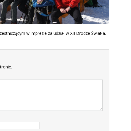
tniczącym w imprezie za udział w XII Drodze Światła.
tronie.