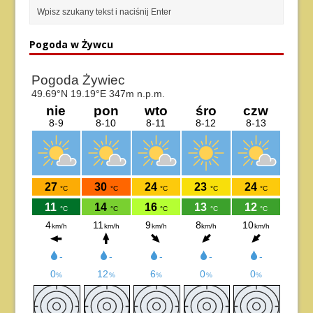
Pogoda w Żywcu