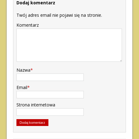
Dodaj komentarz
Twój adres email nie pojawi się na stronie.
Komentarz
Nazwa
*
Email
*
Strona internetowa