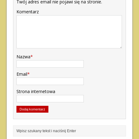
Twój adres email nie pojawi się na stronie.
Komentarz
Nazwa
*
Email
*
Strona internetowa