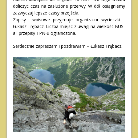
doliczyć czas na zasłużone przerwy. W dół osiągniemy
zazwyczaj lepsze czasy przejścia.
Zapisy i wpisowe przyjmuje organizator wycieczki –
Łukasz Trębacz. Liczba miejsc z uwagi na wielkość BUS-
a i przepisy TPN-u ograniczona.
Serdecznie zapraszam i pozdrawiam – Łukasz Trębacz.