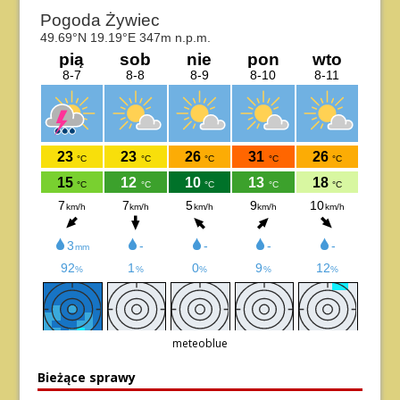
meteoblue
Bieżące sprawy