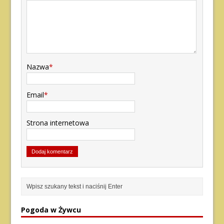
Nazwa
*
Email
*
Strona internetowa
Pogoda w Żywcu