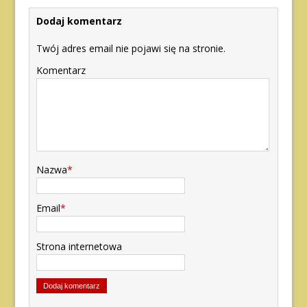
Dodaj komentarz
Twój adres email nie pojawi się na stronie.
Komentarz
Nazwa
*
Email
*
Strona internetowa