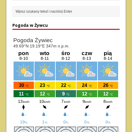
Pogoda w Żywcu