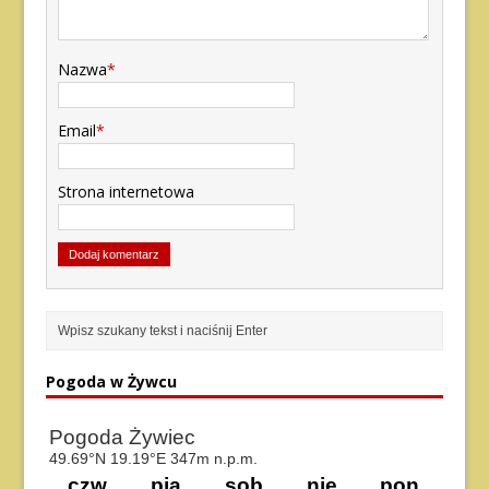
Nazwa
*
Email
*
Strona internetowa
Pogoda w Żywcu