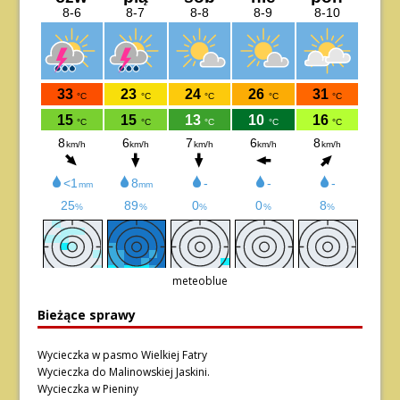
meteoblue
Bieżące sprawy
Wycieczka w pasmo Wielkiej Fatry
Wycieczka do Malinowskiej Jaskini.
Wycieczka w Pieniny