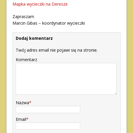
Mapka wycieczki na Deresze
Zapraszam
Marcin Gibas – koordynator wycieczki
Dodaj komentarz
Twój adres email nie pojawi się na stronie.
Komentarz
Nazwa
*
Email
*