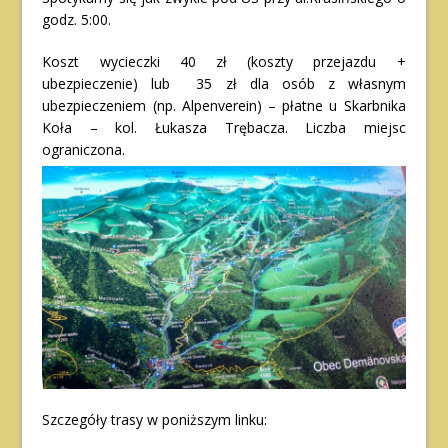
godz. 5:00.
Koszt wycieczki 40 zł (koszty przejazdu +
ubezpieczenie) lub 35 zł dla osób z własnym
ubezpieczeniem (np. Alpenverein) – płatne u Skarbnika
Koła – kol. Łukasza Trębacza. Liczba miejsc
ograniczona
.
Szczegóły trasy w poniższym linku: