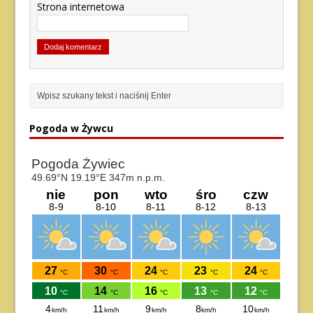
Strona internetowa
Pogoda w Żywcu