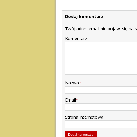
Dodaj komentarz
Twój adres email nie pojawi się na s
Komentarz
Nazwa
*
Email
*
Strona internetowa