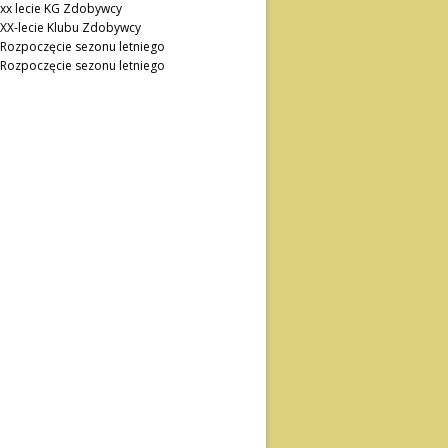
xx lecie KG Zdobywcy
XX-lecie Klubu Zdobywcy
Rozpoczęcie sezonu letniego
Rozpoczęcie sezonu letniego