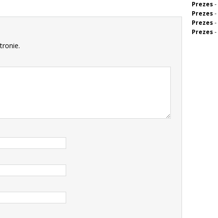
Prezes
-
Prezes
-
Prezes
-
Prezes
-
tronie.