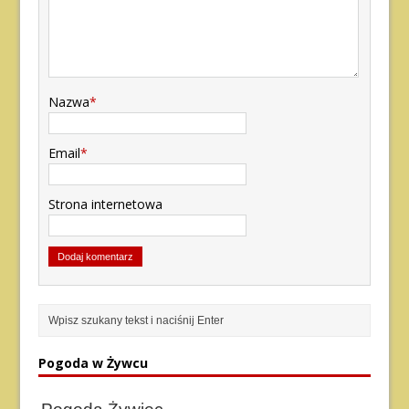
Nazwa
*
Email
*
Strona internetowa
Pogoda w Żywcu