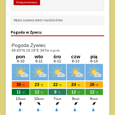
Pogoda w Żywcu