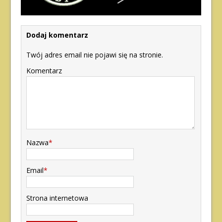
Dodaj komentarz
Twój adres email nie pojawi się na stronie.
Komentarz
Nazwa
*
Email
*
Strona internetowa