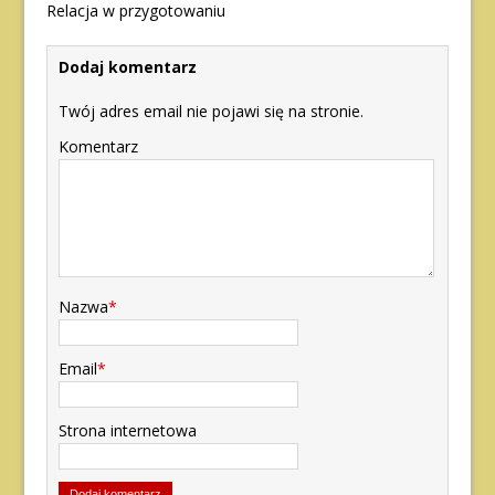
Relacja w przygotowaniu
Dodaj komentarz
Twój adres email nie pojawi się na stronie.
Komentarz
Nazwa
*
Email
*
Strona internetowa