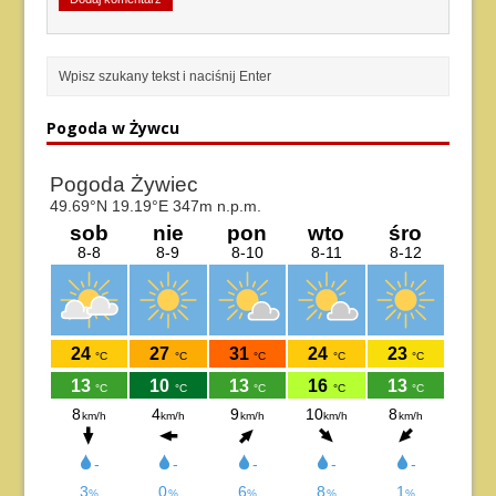
Pogoda w Żywcu