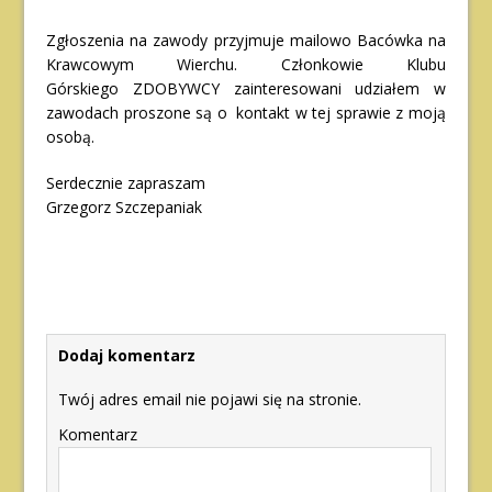
Zgłoszenia na zawody przyjmuje mailowo Bacówka na
Krawcowym Wierchu. Członkowie Klubu
Górskiego ZDOBYWCY zainteresowani udziałem w
zawodach proszone są o kontakt w tej sprawie z moją
osobą.
Serdecznie zapraszam
Grzegorz Szczepaniak
Dodaj komentarz
Twój adres email nie pojawi się na stronie.
Komentarz