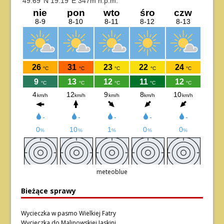
meteoblue
Bieżące sprawy
Wycieczka w pasmo Wielkiej Fatry
Wycieczka do Malinowskiej Jaskini.