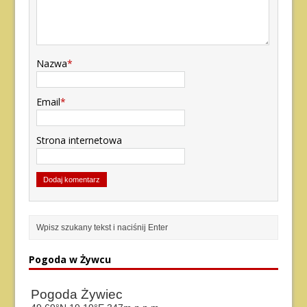
Nazwa
*
Email
*
Strona internetowa
Pogoda w Żywcu