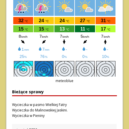
meteoblue
Bieżące sprawy
Wycieczka w pasmo Wielkiej Fatry
Wycieczka do Malinowskiej Jaskini.
Wycieczka w Pieniny