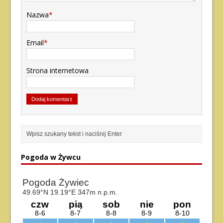
Nazwa
*
Email
*
Strona internetowa
Pogoda w Żywcu