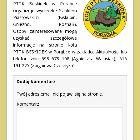
PTTK Beskidek w Porąbce
organizuje wycieczkę Szlakiem
Piastowskim (Biskupin,
Gniezno, Poznań).
Osoby zainteresowane mogą
uzyskać szczegółowe
informacje na stronie Koła
PTTK BESKIDEK w Porąbce w zakładce Aktualności lub
telefonicznie 698 678 108 (Agnieszka Walusiak), 516
191 225 (Zbigniewa Czosnyka).
Dodaj komentarz
Twój adres email nie pojawi się na stronie.
Komentarz