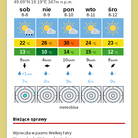
meteoblue
Bieżące sprawy
Wycieczka w pasmo Wielkiej Fatry