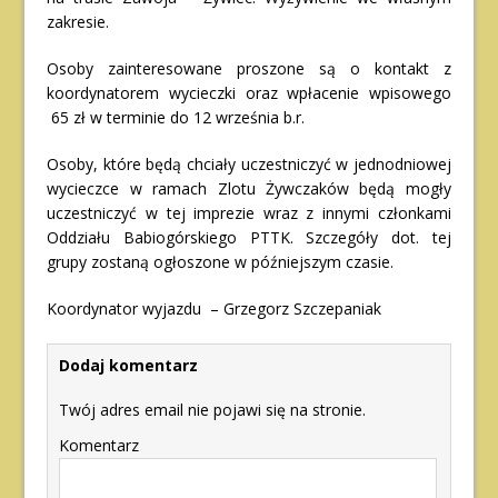
zakresie.
Osoby zainteresowane proszone są o kontakt z
koordynatorem wycieczki oraz wpłacenie wpisowego
65 zł w terminie do 12 września b.r.
Osoby, które będą chciały uczestniczyć w jednodniowej
wycieczce w ramach Zlotu Żywczaków będą mogły
uczestniczyć w tej imprezie wraz z innymi członkami
Oddziału Babiogórskiego PTTK. Szczegóły dot. tej
grupy zostaną ogłoszone w późniejszym czasie.
Koordynator wyjazdu – Grzegorz Szczepaniak
Dodaj komentarz
Twój adres email nie pojawi się na stronie.
Komentarz