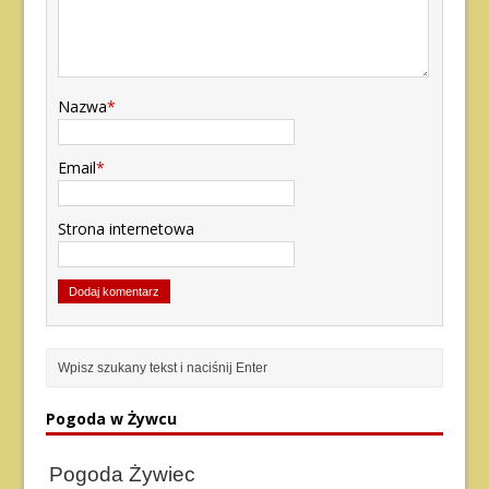
Nazwa
*
Email
*
Strona internetowa
Pogoda w Żywcu