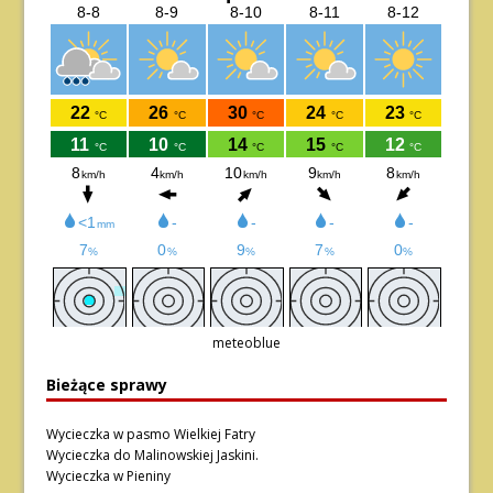
meteoblue
Bieżące sprawy
Wycieczka w pasmo Wielkiej Fatry
Wycieczka do Malinowskiej Jaskini.
Wycieczka w Pieniny