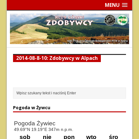
MENU
2014-08-8-10: Zdobywcy w Alpach
Pogoda w Żywcu