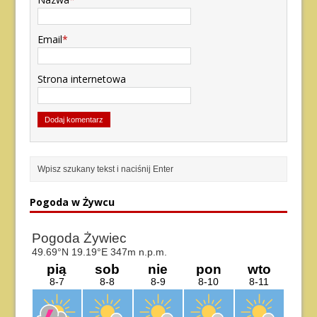
Email
*
Strona internetowa
Pogoda w Żywcu