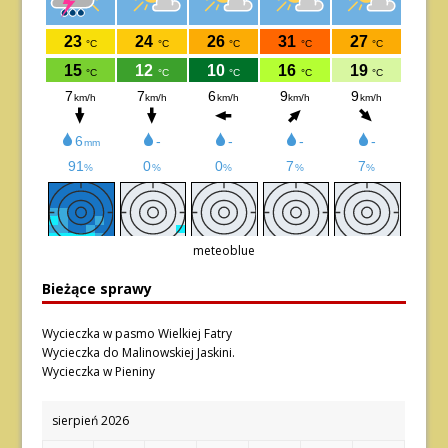
meteoblue
Bieżące sprawy
Wycieczka w pasmo Wielkiej Fatry
Wycieczka do Malinowskiej Jaskini.
Wycieczka w Pieniny
sierpień 2026