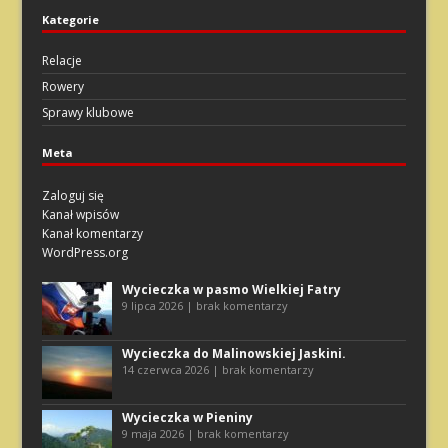
Kategorie
Relacje
Rowery
Sprawy klubowe
Meta
Zaloguj się
Kanał wpisów
Kanał komentarzy
WordPress.org
Wycieczka w pasmo Wielkiej Fatry
9 lipca 2026 | brak komentarzy
Wycieczka do Malinowskiej Jaskini.
14 czerwca 2026 | brak komentarzy
Wycieczka w Pieniny
9 maja 2026 | brak komentarzy