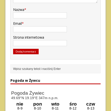
Nazwa
*
Email
*
Strona internetowa
Pogoda w Żywcu