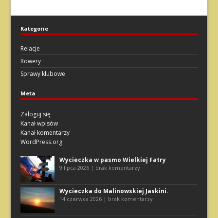
Kategorie
Relacje
Rowery
Sprawy klubowe
Meta
Zaloguj się
Kanał wpisów
Kanał komentarzy
WordPress.org
Wycieczka w pasmo Wielkiej Fatry
9 lipca 2026 | brak komentarzy
Wycieczka do Malinowskiej Jaskini.
14 czerwca 2026 | brak komentarzy