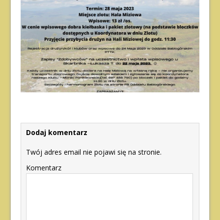
Dodaj komentarz
Twój adres email nie pojawi się na stronie.
Komentarz