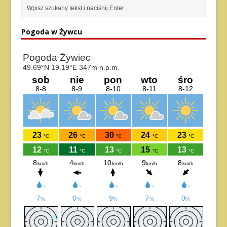
Pogoda w Żywcu