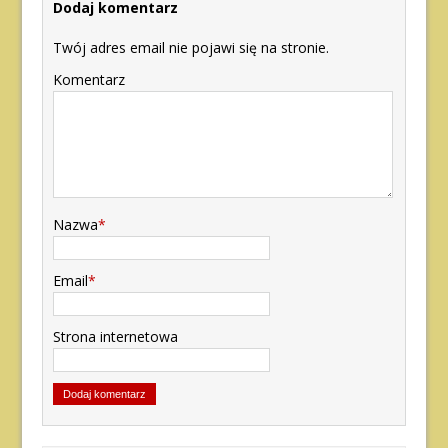
Dodaj komentarz
Twój adres email nie pojawi się na stronie.
Komentarz
Nazwa
*
Email
*
Strona internetowa