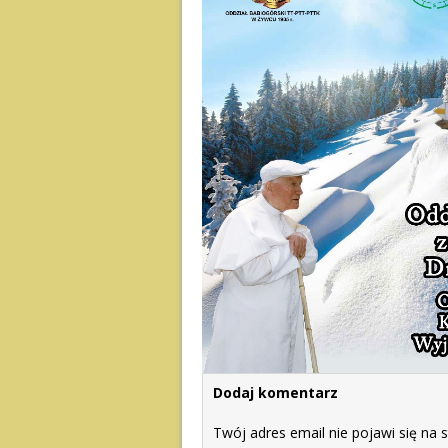
Dodaj komentarz
Twój adres email nie pojawi się na s