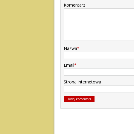
Komentarz
Nazwa
*
Email
*
Strona internetowa