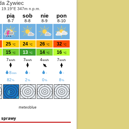
meteoblue
e sprawy