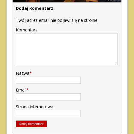
Dodaj komentarz
Twój adres email nie pojawi się na stronie.
Komentarz
Nazwa
*
Email
*
Strona internetowa