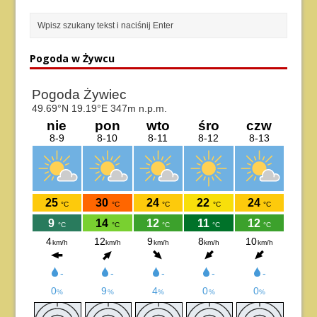
Pogoda w Żywcu