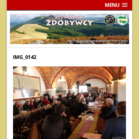
MENU
IMG_0142