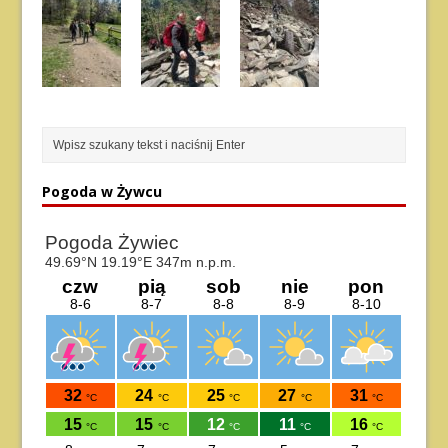
Pogoda w Żywcu