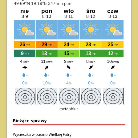
meteoblue
Bieżące sprawy
Wycieczka w pasmo Wielkiej Fatry