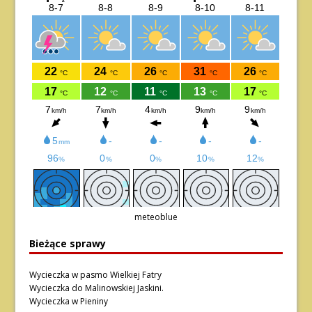
meteoblue
Bieżące sprawy
Wycieczka w pasmo Wielkiej Fatry
Wycieczka do Malinowskiej Jaskini.
Wycieczka w Pieniny