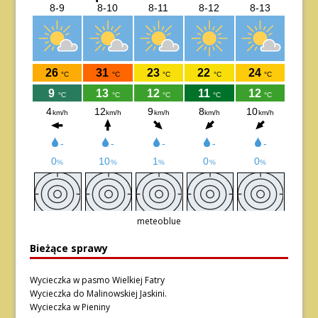
meteoblue
Bieżące sprawy
Wycieczka w pasmo Wielkiej Fatry
Wycieczka do Malinowskiej Jaskini.
Wycieczka w Pieniny