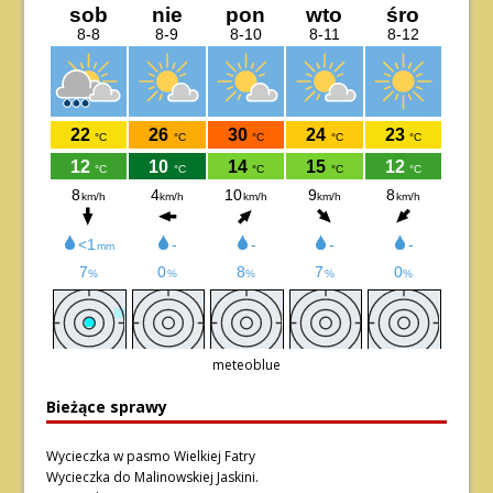
meteoblue
Bieżące sprawy
Wycieczka w pasmo Wielkiej Fatry
Wycieczka do Malinowskiej Jaskini.