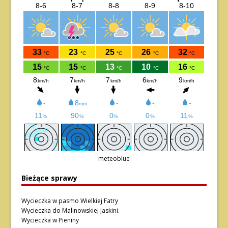
meteoblue
Bieżące sprawy
Wycieczka w pasmo Wielkiej Fatry
Wycieczka do Malinowskiej Jaskini.
Wycieczka w Pieniny