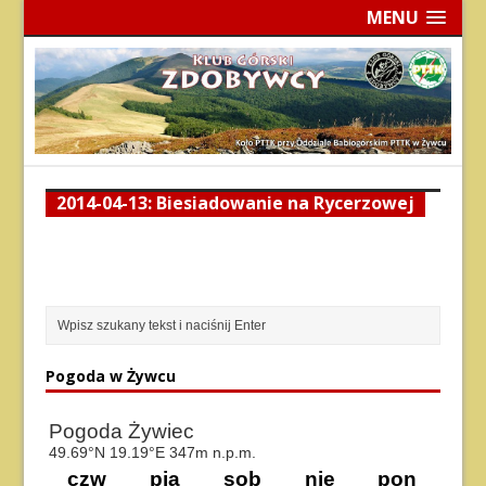
MENU
2014-04-13: Biesiadowanie na Rycerzowej
Pogoda w Żywcu