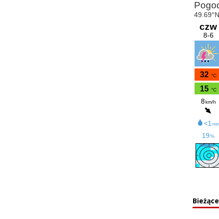
Bieżąc