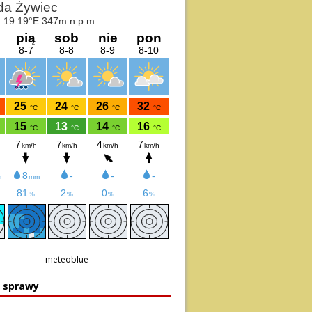
meteoblue
e sprawy